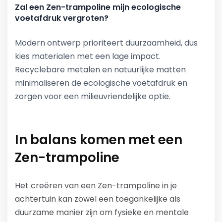
Zal een Zen-trampoline mijn ecologische
voetafdruk vergroten?
Modern ontwerp prioriteert duurzaamheid, dus
kies materialen met een lage impact.
Recyclebare metalen en natuurlijke matten
minimaliseren de ecologische voetafdruk en
zorgen voor een milieuvriendelijke optie.
In balans komen met een
Zen-trampoline
Het creëren van een Zen-trampoline in je
achtertuin kan zowel een toegankelijke als
duurzame manier zijn om fysieke en mentale