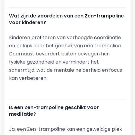
Wat zijn de voordelen van een Zen-trampoline
voor kinderen?
Kinderen profiteren van verhoogde coördinatie
en balans door het gebruik van een trampoline.
Daarnaast bevordert buiten bewegen hun
fysieke gezondheid en vermindert het
schermtijd, wat de mentale helderheid en focus
kan verbeteren.
Is een Zen-trampoline geschikt voor
meditatie?
Ja, een Zen-trampoline kan een geweldige plek