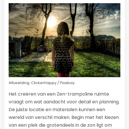
Afbeelding: ClickerHappy / Pixabay
Het creëren van een Zen-trampoline ruimte
vraagt om wat aandacht voor detail en planning.
De juiste locatie en materialen kunnen een
wereld van verschil maken. Begin met het kiezen
van een plek die grotendeels in de zon ligt om