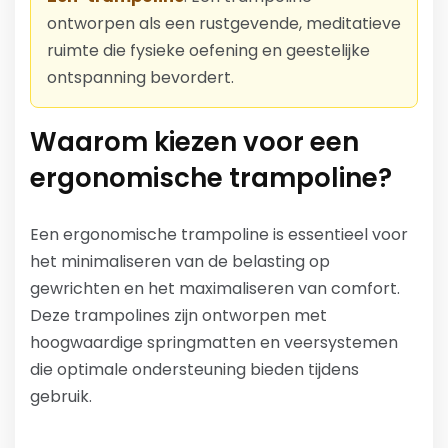
ontworpen als een rustgevende, meditatieve
ruimte die fysieke oefening en geestelijke
ontspanning bevordert.
Waarom kiezen voor een
ergonomische trampoline?
Een ergonomische trampoline is essentieel voor
het minimaliseren van de belasting op
gewrichten en het maximaliseren van comfort.
Deze trampolines zijn ontworpen met
hoogwaardige springmatten en veersystemen
die optimale ondersteuning bieden tijdens
gebruik.