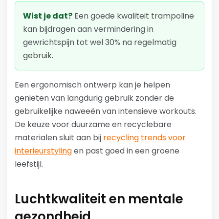
Wist je dat?
Een goede kwaliteit trampoline
kan bijdragen aan vermindering in
gewrichtspijn tot wel 30% na regelmatig
gebruik.
Een ergonomisch ontwerp kan je helpen
genieten van langdurig gebruik zonder de
gebruikelijke naweeën van intensieve workouts.
De keuze voor duurzame en recyclebare
materialen sluit aan bij
recycling trends voor
interieurstyling
en past goed in een groene
leefstijl.
Luchtkwaliteit en mentale
gezondheid