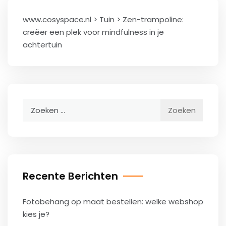
www.cosyspace.nl
>
Tuin
>
Zen-trampoline:
creëer een plek voor mindfulness in je
achtertuin
Zoeken
naar:
Recente Berichten
Fotobehang op maat bestellen: welke webshop
kies je?