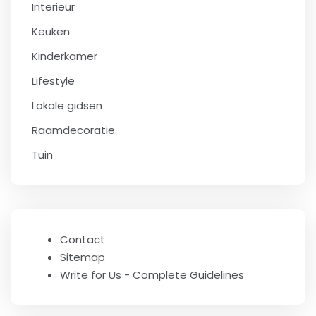
Interieur
Keuken
Kinderkamer
Lifestyle
Lokale gidsen
Raamdecoratie
Tuin
Contact
Sitemap
Write for Us - Complete Guidelines