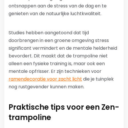
ontsnappen aan de stress van de dag en te
genieten van de natuurlijke luchtkwaliteit.
Studies hebben aangetoond dat tijd
doorbrengen in een groene omgeving stress
significant vermindert en de mentale helderheid
bevordert. Dit maakt dat de trampoline niet
alleen een fysieke training is, maar ook een
mentale opfrisser. Er zijn technieken voor
ramendecoratie voor zacht licht
die je tuinplek
nog rustgevender kunnen maken.
Praktische tips voor een Zen-
trampoline