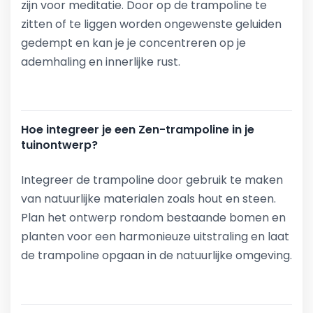
zijn voor meditatie. Door op de trampoline te
zitten of te liggen worden ongewenste geluiden
gedempt en kan je je concentreren op je
ademhaling en innerlijke rust.
Hoe integreer je een Zen-trampoline in je
tuinontwerp?
Integreer de trampoline door gebruik te maken
van natuurlijke materialen zoals hout en steen.
Plan het ontwerp rondom bestaande bomen en
planten voor een harmonieuze uitstraling en laat
de trampoline opgaan in de natuurlijke omgeving.