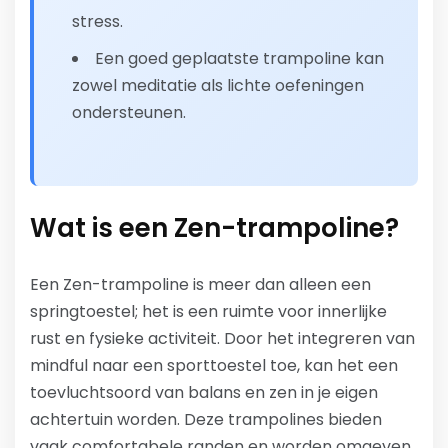
stress.
Een goed geplaatste trampoline kan
zowel meditatie als lichte oefeningen
ondersteunen.
Wat is een Zen-trampoline?
Een Zen-trampoline is meer dan alleen een
springtoestel; het is een ruimte voor innerlijke
rust en fysieke activiteit. Door het integreren van
mindful naar een sporttoestel toe, kan het een
toevluchtsoord van balans en zen in je eigen
achtertuin worden. Deze trampolines bieden
vaak comfortabele randen en worden omgeven