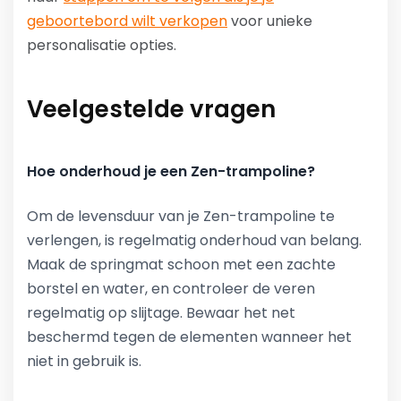
geboortebord wilt verkopen
voor unieke
personalisatie opties.
Veelgestelde vragen
Hoe onderhoud je een Zen-trampoline?
Om de levensduur van je Zen-trampoline te
verlengen, is regelmatig onderhoud van belang.
Maak de springmat schoon met een zachte
borstel en water, en controleer de veren
regelmatig op slijtage. Bewaar het net
beschermd tegen de elementen wanneer het
niet in gebruik is.