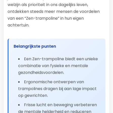
welzijn als prioriteit in ons dagelijks leven,
ontdekken steeds meer mensen de voordelen
van een “Zen-trampoline” in hun eigen
achtertuin.
Belangrijkste punten
Een Zen-trampoline biedt een unieke
combinatie van fysieke en mentale
gezondheidsvoordelen.
Ergonomische ontwerpen van
trampolines dragen bij aan lage impact
op gewrichten.
Frisse lucht en beweging verbeteren
de mentale helderheid en reduceren