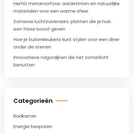
Herfst metamorfose: aardetinten en natuurlijke
materialen voor een warme sfeer
Zomerse luchtzuiveraars: planten die je huis
een frisse boost geven
Hoe je buitenkeukens kunt stylen voor een diner
onder de sterren
Innovatieve rolgordijnen die het zomerlicht
benutten
Categorieën
Badkamer
Energie besparen