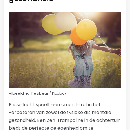
Afbeelding: Pezibear / Pixabay
Frisse lucht speelt een cruciale rol in het
verbeteren van zowel de fysieke als mentale
gezondheid. Een Zen-trampoline in de achtertuin
biedt de perfecte gelegenheid om te