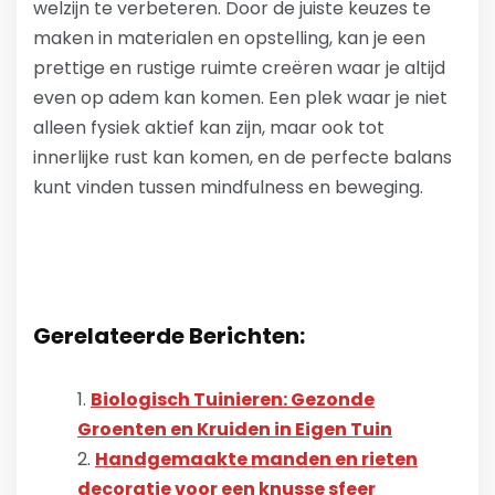
welzijn te verbeteren. Door de juiste keuzes te
maken in materialen en opstelling, kan je een
prettige en rustige ruimte creëren waar je altijd
even op adem kan komen. Een plek waar je niet
alleen fysiek aktief kan zijn, maar ook tot
innerlijke rust kan komen, en de perfecte balans
kunt vinden tussen mindfulness en beweging.
Gerelateerde Berichten:
Biologisch Tuinieren: Gezonde
Groenten en Kruiden in Eigen Tuin
Handgemaakte manden en rieten
decoratie voor een knusse sfeer