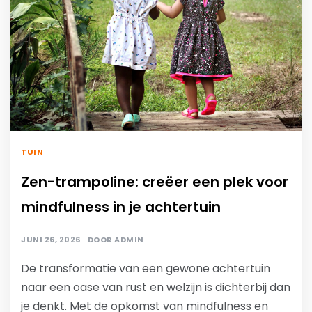
TUIN
Zen-trampoline: creëer een plek voor
mindfulness in je achtertuin
JUNI 26, 2026
DOOR
ADMIN
De transformatie van een gewone achtertuin
naar een oase van rust en welzijn is dichterbij dan
je denkt. Met de opkomst van mindfulness en