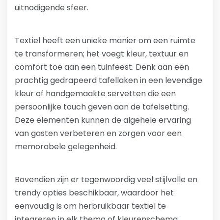
uitnodigende sfeer.
Textiel heeft een unieke manier om een ruimte
te transformeren; het voegt kleur, textuur en
comfort toe aan een tuinfeest. Denk aan een
prachtig gedrapeerd tafellaken in een levendige
kleur of handgemaakte servetten die een
persoonlijke touch geven aan de tafelsetting.
Deze elementen kunnen de algehele ervaring
van gasten verbeteren en zorgen voor een
memorabele gelegenheid.
Bovendien zijn er tegenwoordig veel stijlvolle en
trendy opties beschikbaar, waardoor het
eenvoudig is om herbruikbaar textiel te
integreren in elk thema of kleurenschema.