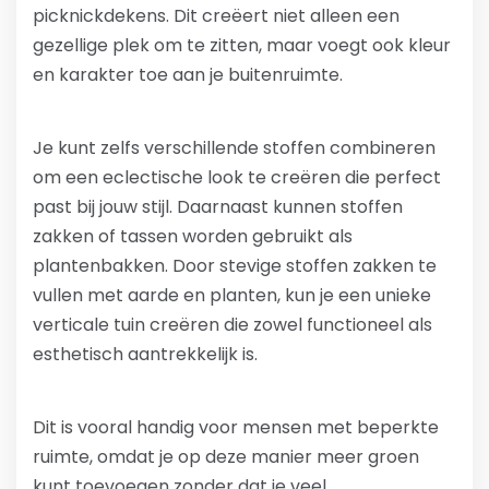
picknickdekens. Dit creëert niet alleen een
gezellige plek om te zitten, maar voegt ook kleur
en karakter toe aan je buitenruimte.
Je kunt zelfs verschillende stoffen combineren
om een eclectische look te creëren die perfect
past bij jouw stijl. Daarnaast kunnen stoffen
zakken of tassen worden gebruikt als
plantenbakken. Door stevige stoffen zakken te
vullen met aarde en planten, kun je een unieke
verticale tuin creëren die zowel functioneel als
esthetisch aantrekkelijk is.
Dit is vooral handig voor mensen met beperkte
ruimte, omdat je op deze manier meer groen
kunt toevoegen zonder dat je veel