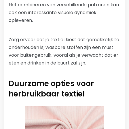
Het combineren van verschillende patronen kan
ook een interessante visuele dynamiek
opleveren.
Zorg ervoor dat je textiel kiest dat gemakkelijk te
onderhouden is; wasbare stoffen zijn een must
voor buitengebruik, vooral als je verwacht dat er
eten en drinken in de buurt zal zijn.
Duurzame opties voor
herbruikbaar textiel