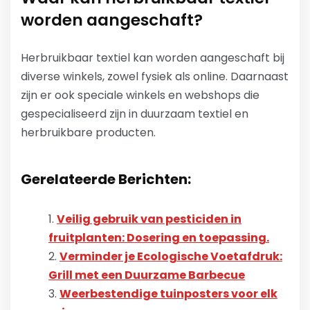
worden aangeschaft?
Herbruikbaar textiel kan worden aangeschaft bij
diverse winkels, zowel fysiek als online. Daarnaast
zijn er ook speciale winkels en webshops die
gespecialiseerd zijn in duurzaam textiel en
herbruikbare producten.
Gerelateerde Berichten:
Veilig gebruik van pesticiden in
fruitplanten: Dosering en toepassing.
Verminder je Ecologische Voetafdruk:
Grill met een Duurzame Barbecue
Weerbestendige tuinposters voor elk