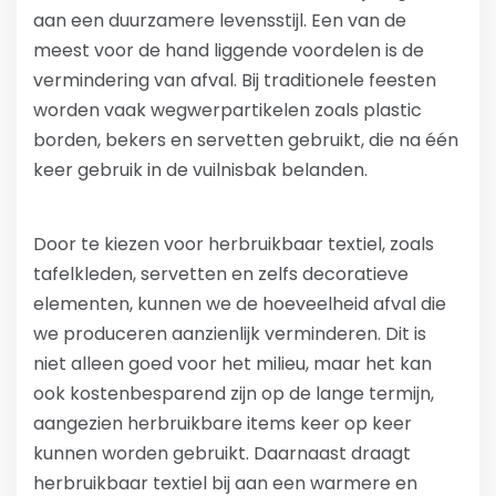
aan een duurzamere levensstijl. Een van de
meest voor de hand liggende voordelen is de
vermindering van afval. Bij traditionele feesten
worden vaak wegwerpartikelen zoals plastic
borden, bekers en servetten gebruikt, die na één
keer gebruik in de vuilnisbak belanden.
Door te kiezen voor herbruikbaar textiel, zoals
tafelkleden, servetten en zelfs decoratieve
elementen, kunnen we de hoeveelheid afval die
we produceren aanzienlijk verminderen. Dit is
niet alleen goed voor het milieu, maar het kan
ook kostenbesparend zijn op de lange termijn,
aangezien herbruikbare items keer op keer
kunnen worden gebruikt. Daarnaast draagt
herbruikbaar textiel bij aan een warmere en