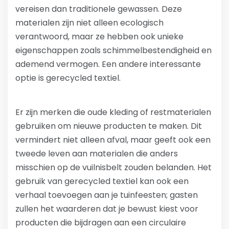
vereisen dan traditionele gewassen. Deze
materialen zijn niet alleen ecologisch
verantwoord, maar ze hebben ook unieke
eigenschappen zoals schimmelbestendigheid en
ademend vermogen. Een andere interessante
optie is gerecycled textiel.
Er zijn merken die oude kleding of restmaterialen
gebruiken om nieuwe producten te maken. Dit
vermindert niet alleen afval, maar geeft ook een
tweede leven aan materialen die anders
misschien op de vuilnisbelt zouden belanden. Het
gebruik van gerecycled textiel kan ook een
verhaal toevoegen aan je tuinfeesten; gasten
zullen het waarderen dat je bewust kiest voor
producten die bijdragen aan een circulaire