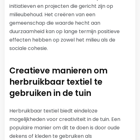
initiatieven en projecten die gericht zijn op
milieubehoud. Het creëren van een
gemeenschap die waarde hecht aan
duurzaamheid kan op lange termijn positieve
effecten hebben op zowel het milieu als de
sociale cohesie.
Creatieve manieren om
herbruikbaar textiel te
gebruiken in de tuin
Herbruikbaar textiel biedt eindeloze
mogelijkheden voor creativiteit in de tuin. Een
populaire manier om dit te doen is door oude
dekens of kleden te gebruiken als