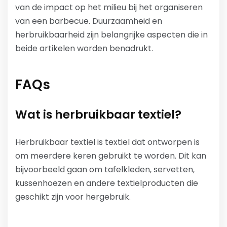
van de impact op het milieu bij het organiseren
van een barbecue. Duurzaamheid en
herbruikbaarheid zijn belangrijke aspecten die in
beide artikelen worden benadrukt.
FAQs
Wat is herbruikbaar textiel?
Herbruikbaar textiel is textiel dat ontworpen is
om meerdere keren gebruikt te worden. Dit kan
bijvoorbeeld gaan om tafelkleden, servetten,
kussenhoezen en andere textielproducten die
geschikt zijn voor hergebruik.