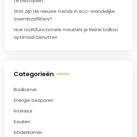
te bestrijden
Wat zijn de nieuwe trends in eco-vriendelijke
zwembadfilters?
Hoe multifunctionele meubels je kleine balkon
optimaal benutten
Categorieën
Badkamer
Energie besparen
Interieur
Keuken
Kinderkamer