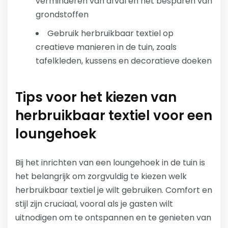
verminderen van afval en het besparen van
grondstoffen
Gebruik herbruikbaar textiel op
creatieve manieren in de tuin, zoals
tafelkleden, kussens en decoratieve doeken
Tips voor het kiezen van
herbruikbaar textiel voor een
loungehoek
Bij het inrichten van een loungehoek in de tuin is
het belangrijk om zorgvuldig te kiezen welk
herbruikbaar textiel je wilt gebruiken. Comfort en
stijl zijn cruciaal, vooral als je gasten wilt
uitnodigen om te ontspannen en te genieten van