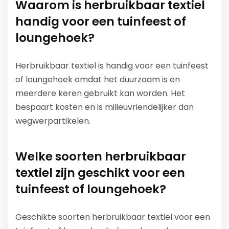
Waarom is herbruikbaar textiel
handig voor een tuinfeest of
loungehoek?
Herbruikbaar textiel is handig voor een tuinfeest
of loungehoek omdat het duurzaam is en
meerdere keren gebruikt kan worden. Het
bespaart kosten en is milieuvriendelijker dan
wegwerpartikelen.
Welke soorten herbruikbaar
textiel zijn geschikt voor een
tuinfeest of loungehoek?
Geschikte soorten herbruikbaar textiel voor een