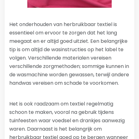
Het onderhouden van herbruikbaar textiel is
essentieel om ervoor te zorgen dat het lang
meegaat en er altijd goed uitziet. Een belangrijke
tip is om altijd de wasinstructies op het label te
volgen. Verschillende materialen vereisen
verschillende zorgmethoden; sommige kunnen in
de wasmachine worden gewassen, terwijl andere
handwas vereisen om schade te voorkomen.
Het is ook raadzaam om textiel regelmatig
schoon te maken, vooral na gebruik tijdens
tuinfeesten waar voedsel en drankjes aanwezig
waren. Daarnaast is het belangrijk om
herbruikbaar textiel goed op te bergen wanneer