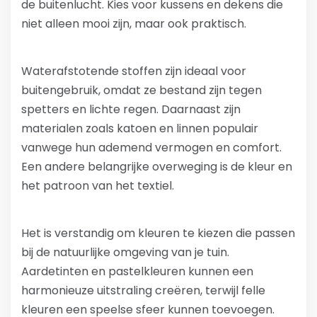
de buitenlucht. Kies voor kussens en dekens die
niet alleen mooi zijn, maar ook praktisch.
Waterafstotende stoffen zijn ideaal voor
buitengebruik, omdat ze bestand zijn tegen
spetters en lichte regen. Daarnaast zijn
materialen zoals katoen en linnen populair
vanwege hun ademend vermogen en comfort.
Een andere belangrijke overweging is de kleur en
het patroon van het textiel.
Het is verstandig om kleuren te kiezen die passen
bij de natuurlijke omgeving van je tuin.
Aardetinten en pastelkleuren kunnen een
harmonieuze uitstraling creëren, terwijl felle
kleuren een speelse sfeer kunnen toevoegen.