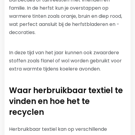
familie. In de herfst kun je overstappen op
warmere tinten zoals oranje, bruin en diep rood,
wat perfect aansluit bij de herfstbladeren en -
decoraties.
In deze tijd van het jaar kunnen ook zwaardere
stoffen zoals flanel of wol worden gebruikt voor
extra warmte tijdens koelere avonden.
Waar herbruikbaar textiel te
vinden en hoe het te
recyclen
Herbruikbaar textiel kan op verschillende