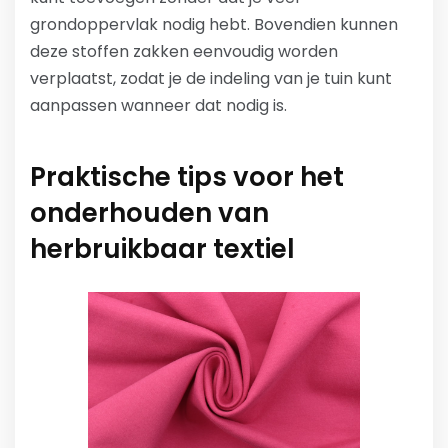
grondoppervlak nodig hebt. Bovendien kunnen
deze stoffen zakken eenvoudig worden
verplaatst, zodat je de indeling van je tuin kunt
aanpassen wanneer dat nodig is.
Praktische tips voor het
onderhouden van
herbruikbaar textiel