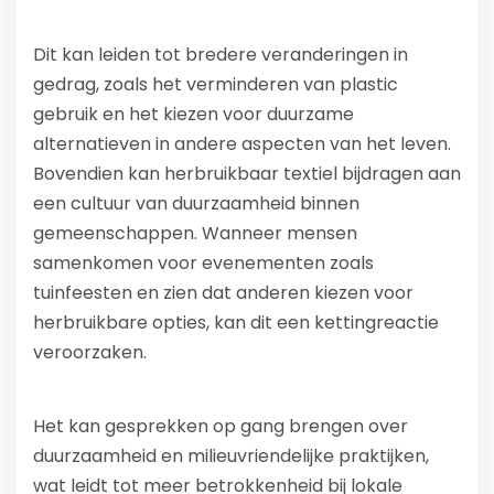
Dit kan leiden tot bredere veranderingen in
gedrag, zoals het verminderen van plastic
gebruik en het kiezen voor duurzame
alternatieven in andere aspecten van het leven.
Bovendien kan herbruikbaar textiel bijdragen aan
een cultuur van duurzaamheid binnen
gemeenschappen. Wanneer mensen
samenkomen voor evenementen zoals
tuinfeesten en zien dat anderen kiezen voor
herbruikbare opties, kan dit een kettingreactie
veroorzaken.
Het kan gesprekken op gang brengen over
duurzaamheid en milieuvriendelijke praktijken,
wat leidt tot meer betrokkenheid bij lokale