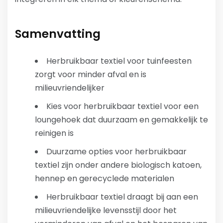
Samenvatting
Herbruikbaar textiel voor tuinfeesten
zorgt voor minder afval en is
milieuvriendelijker
Kies voor herbruikbaar textiel voor een
loungehoek dat duurzaam en gemakkelijk te
reinigen is
Duurzame opties voor herbruikbaar
textiel zijn onder andere biologisch katoen,
hennep en gerecyclede materialen
Herbruikbaar textiel draagt bij aan een
milieuvriendelijke levensstijl door het