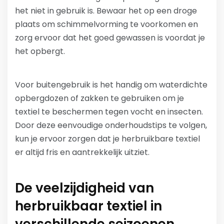
het niet in gebruik is. Bewaar het op een droge
plaats om schimmelvorming te voorkomen en
zorg ervoor dat het goed gewassen is voordat je
het opbergt.
Voor buitengebruik is het handig om waterdichte
opbergdozen of zakken te gebruiken om je
textiel te beschermen tegen vocht en insecten.
Door deze eenvoudige onderhoudstips te volgen,
kun je ervoor zorgen dat je herbruikbare textiel
er altijd fris en aantrekkelijk uitziet.
De veelzijdigheid van
herbruikbaar textiel in
verschillende seizoenen