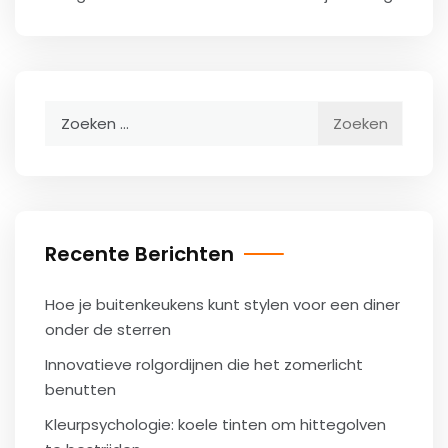
Zoeken
naar:
Recente Berichten
Hoe je buitenkeukens kunt stylen voor een diner
onder de sterren
Innovatieve rolgordijnen die het zomerlicht
benutten
Kleurpsychologie: koele tinten om hittegolven