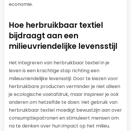
economie.
Hoe herbruikbaar textiel
bijdraagt aan een
milieuvriendelijke levensstijl
Het integreren van herbruikbaar textiel in je
leven is een krachtige stap richting een
milieuvriendelijke levensstijl. Door te kiezen voor
herbruikbare producten verminder je niet alleen
je ecologische voetafdruk, maar inspireer je ook
anderen om hetzelfde te doen. Het gebruik van
herbruikbaar textiel moedigt bewustzijn aan over
consumptiepatronen en stimuleert mensen om
na te denken over hun impact op het milieu.