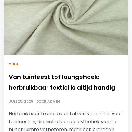
TUIN
Van tuinfeest tot loungehoek:
herbruikbaar textiel is altijd handig
JULI 25, 2025
DOOR
ADMIN
Herbruikbaar textiel biedt tal van voordelen voor
tuinfeesten, die niet alleen de esthetiek van de
buitenruimte verbeteren, maar ook bijdragen