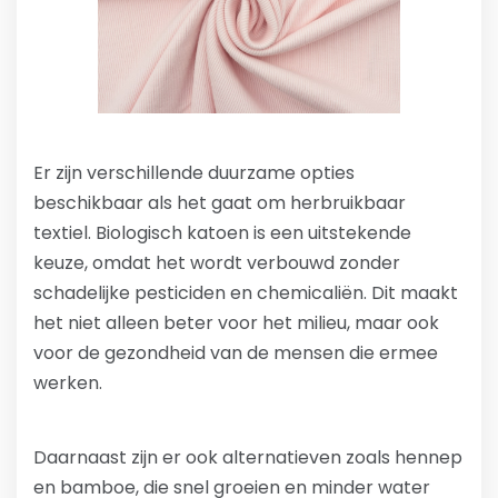
Er zijn verschillende duurzame opties
beschikbaar als het gaat om herbruikbaar
textiel. Biologisch katoen is een uitstekende
keuze, omdat het wordt verbouwd zonder
schadelijke pesticiden en chemicaliën. Dit maakt
het niet alleen beter voor het milieu, maar ook
voor de gezondheid van de mensen die ermee
werken.
Daarnaast zijn er ook alternatieven zoals hennep
en bamboe, die snel groeien en minder water