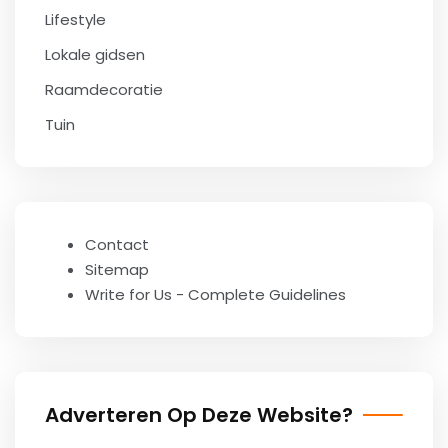
Lifestyle
Lokale gidsen
Raamdecoratie
Tuin
Contact
Sitemap
Write for Us - Complete Guidelines
Adverteren Op Deze Website?