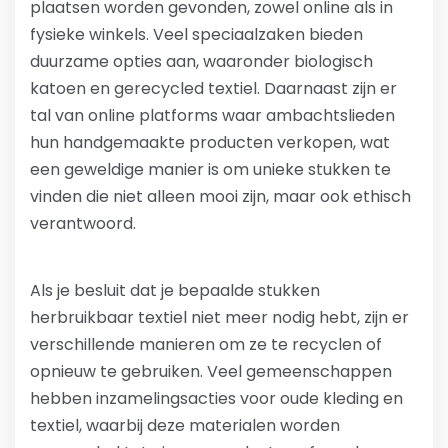
plaatsen worden gevonden, zowel online als in
fysieke winkels. Veel speciaalzaken bieden
duurzame opties aan, waaronder biologisch
katoen en gerecycled textiel. Daarnaast zijn er
tal van online platforms waar ambachtslieden
hun handgemaakte producten verkopen, wat
een geweldige manier is om unieke stukken te
vinden die niet alleen mooi zijn, maar ook ethisch
verantwoord.
Als je besluit dat je bepaalde stukken
herbruikbaar textiel niet meer nodig hebt, zijn er
verschillende manieren om ze te recyclen of
opnieuw te gebruiken. Veel gemeenschappen
hebben inzamelingsacties voor oude kleding en
textiel, waarbij deze materialen worden