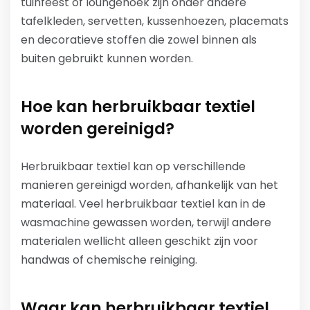
tuinfeest of loungehoek zijn onder andere
tafelkleden, servetten, kussenhoezen, placemats
en decoratieve stoffen die zowel binnen als
buiten gebruikt kunnen worden.
Hoe kan herbruikbaar textiel
worden gereinigd?
Herbruikbaar textiel kan op verschillende
manieren gereinigd worden, afhankelijk van het
materiaal. Veel herbruikbaar textiel kan in de
wasmachine gewassen worden, terwijl andere
materialen wellicht alleen geschikt zijn voor
handwas of chemische reiniging.
Waar kan herbruikbaar textiel