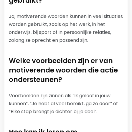
gebruikt?
Ja, motiverende woorden kunnen in veel situaties
worden gebruikt, zoals op het werk, in het
onderwijs, bij sport of in persoonlijke relaties,
zolang ze oprecht en passend zijn.
Welke voorbeelden zijn er van
motiverende woorden die actie
ondersteunen?
Voorbeelden zijn zinnen als “Ik geloof in jouw
kunnen”, “Je hebt al veel bereikt, ga zo door” of
“Elke stap brengt je dichter bij je doel”.