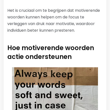
Het is cruciaal om te begrijpen dat motiverende
woorden kunnen helpen om de focus te
verleggen van druk naar motivatie, waardoor
individuen beter kunnen presteren.
Hoe motiverende woorden
actie ondersteunen