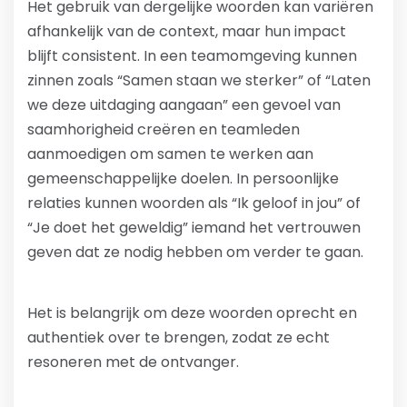
Het gebruik van dergelijke woorden kan variëren
afhankelijk van de context, maar hun impact
blijft consistent. In een teamomgeving kunnen
zinnen zoals “Samen staan we sterker” of “Laten
we deze uitdaging aangaan” een gevoel van
saamhorigheid creëren en teamleden
aanmoedigen om samen te werken aan
gemeenschappelijke doelen. In persoonlijke
relaties kunnen woorden als “Ik geloof in jou” of
“Je doet het geweldig” iemand het vertrouwen
geven dat ze nodig hebben om verder te gaan.
Het is belangrijk om deze woorden oprecht en
authentiek over te brengen, zodat ze echt
resoneren met de ontvanger.