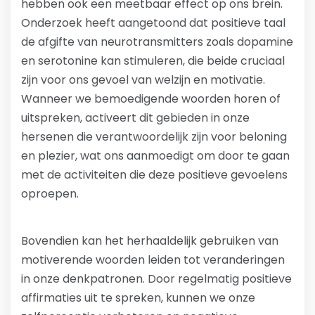
hebben ook een meetbaar effect op ons brein.
Onderzoek heeft aangetoond dat positieve taal
de afgifte van neurotransmitters zoals dopamine
en serotonine kan stimuleren, die beide cruciaal
zijn voor ons gevoel van welzijn en motivatie.
Wanneer we bemoedigende woorden horen of
uitspreken, activeert dit gebieden in onze
hersenen die verantwoordelijk zijn voor beloning
en plezier, wat ons aanmoedigt om door te gaan
met de activiteiten die deze positieve gevoelens
oproepen.
Bovendien kan het herhaaldelijk gebruiken van
motiverende woorden leiden tot veranderingen
in onze denkpatronen. Door regelmatig positieve
affirmaties uit te spreken, kunnen we onze