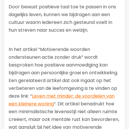
Door bewust positieve taal toe te passen in ons
dagelijks leven, kunnen we bijdragen aan een
cultuur waarin iedereen zich gesteund voelt in
hun streven naar succes en welzijn.
In het artikel “Motiverende woorden
ondersteunen actie zonder druk” wordt
besproken hoe positieve aanmoediging kan
bijdragen aan persoonlijke groei en ontwikkeling.
Een gerelateerd artikel dat ook ingaat op het
verbeteren van de leefomgeving is te vinden op
deze link: “
Leven met minder: de voordelen van
een kleinere woning
“. Dit artikel benadrukt hoe
een minimalistische levensstijl niet alleen ruimte
creëert, maar ook mentale rust kan bevorderen,
wat aansluit bij het idee van motiverende