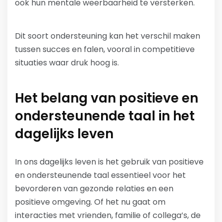
ook hun mentale weerbaarheid te versterken.
Dit soort ondersteuning kan het verschil maken
tussen succes en falen, vooral in competitieve
situaties waar druk hoog is.
Het belang van positieve en
ondersteunende taal in het
dagelijks leven
In ons dagelijks leven is het gebruik van positieve
en ondersteunende taal essentieel voor het
bevorderen van gezonde relaties en een
positieve omgeving. Of het nu gaat om
interacties met vrienden, familie of collega’s, de