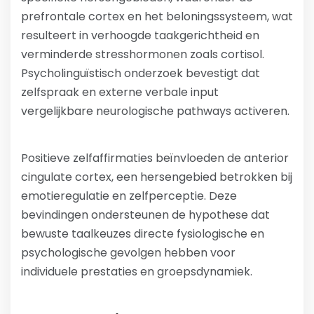
prefrontale cortex en het beloningssysteem, wat
resulteert in verhoogde taakgerichtheid en
verminderde stresshormonen zoals cortisol.
Psycholinguïstisch onderzoek bevestigt dat
zelfspraak en externe verbale input
vergelijkbare neurologische pathways activeren.
Positieve zelfaffirmaties beïnvloeden de anterior
cingulate cortex, een hersengebied betrokken bij
emotieregulatie en zelfperceptie. Deze
bevindingen ondersteunen de hypothese dat
bewuste taalkeuzes directe fysiologische en
psychologische gevolgen hebben voor
individuele prestaties en groepsdynamiek.