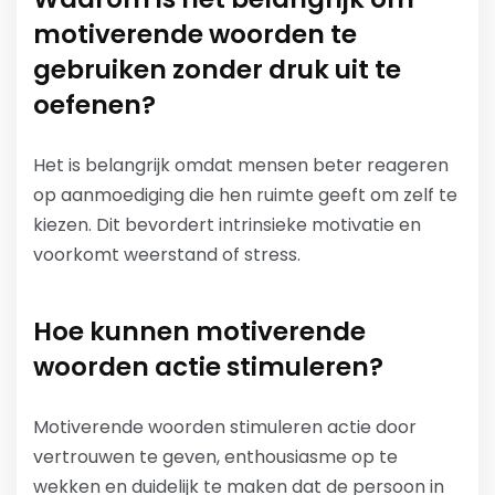
motiverende woorden te
gebruiken zonder druk uit te
oefenen?
Het is belangrijk omdat mensen beter reageren
op aanmoediging die hen ruimte geeft om zelf te
kiezen. Dit bevordert intrinsieke motivatie en
voorkomt weerstand of stress.
Hoe kunnen motiverende
woorden actie stimuleren?
Motiverende woorden stimuleren actie door
vertrouwen te geven, enthousiasme op te
wekken en duidelijk te maken dat de persoon in