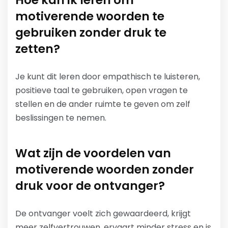
Hoe kan ik leren om
motiverende woorden te
gebruiken zonder druk te
zetten?
Je kunt dit leren door empathisch te luisteren,
positieve taal te gebruiken, open vragen te
stellen en de ander ruimte te geven om zelf
beslissingen te nemen.
Wat zijn de voordelen van
motiverende woorden zonder
druk voor de ontvanger?
De ontvanger voelt zich gewaardeerd, krijgt
meer zelfvertrouwen, ervaart minder stress en is