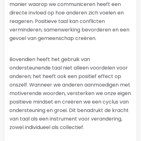
manier waarop we communiceren heeft een
directe invloed op hoe anderen zich voelen en
reageren. Positieve taal kan conflicten
verminderen, samenwerking bevorderen en een
gevoel van gemeenschap creëren.
Bovendien heeft het gebruik van
ondersteunende taal niet alleen voordelen voor
anderen; het heeft ook een positief effect op
onszelf. Wanneer we anderen aanmoedigen met
motiverende woorden, versterken we onze eigen
positieve mindset en creëren we een cyclus van
ondersteuning en groei. Dit benadrukt de kracht
van taal als een instrument voor verandering,
zowel individueel als collectief.