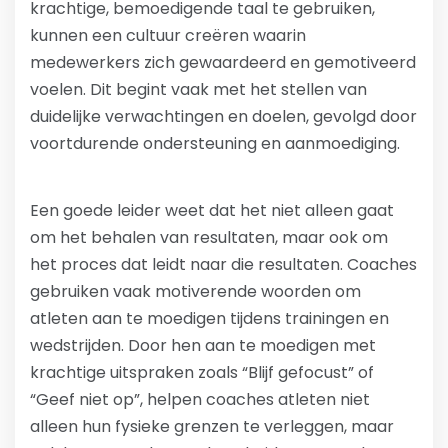
krachtige, bemoedigende taal te gebruiken,
kunnen een cultuur creëren waarin
medewerkers zich gewaardeerd en gemotiveerd
voelen. Dit begint vaak met het stellen van
duidelijke verwachtingen en doelen, gevolgd door
voortdurende ondersteuning en aanmoediging.
Een goede leider weet dat het niet alleen gaat
om het behalen van resultaten, maar ook om
het proces dat leidt naar die resultaten. Coaches
gebruiken vaak motiverende woorden om
atleten aan te moedigen tijdens trainingen en
wedstrijden. Door hen aan te moedigen met
krachtige uitspraken zoals “Blijf gefocust” of
“Geef niet op”, helpen coaches atleten niet
alleen hun fysieke grenzen te verleggen, maar