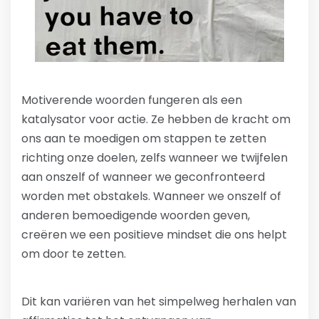
Motiverende woorden fungeren als een
katalysator voor actie. Ze hebben de kracht om
ons aan te moedigen om stappen te zetten
richting onze doelen, zelfs wanneer we twijfelen
aan onszelf of wanneer we geconfronteerd
worden met obstakels. Wanneer we onszelf of
anderen bemoedigende woorden geven,
creëren we een positieve mindset die ons helpt
om door te zetten.
Dit kan variëren van het simpelweg herhalen van