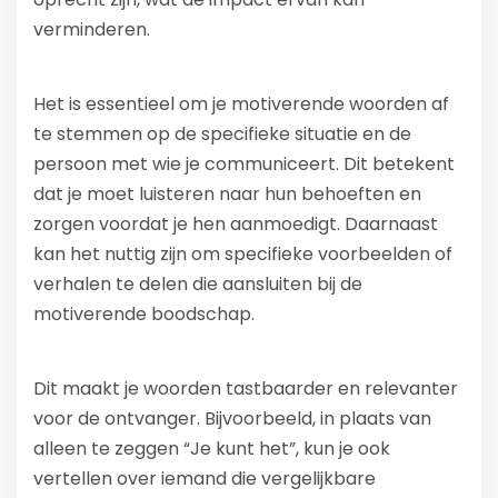
verminderen.
Het is essentieel om je motiverende woorden af
te stemmen op de specifieke situatie en de
persoon met wie je communiceert. Dit betekent
dat je moet luisteren naar hun behoeften en
zorgen voordat je hen aanmoedigt. Daarnaast
kan het nuttig zijn om specifieke voorbeelden of
verhalen te delen die aansluiten bij de
motiverende boodschap.
Dit maakt je woorden tastbaarder en relevanter
voor de ontvanger. Bijvoorbeeld, in plaats van
alleen te zeggen “Je kunt het”, kun je ook
vertellen over iemand die vergelijkbare