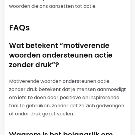
woorden die ons aanzetten tot actie.
FAQs
Wat betekent “motiverende
woorden ondersteunen actie
zonder druk”?
Motiverende woorden ondersteunen actie
zonder druk betekent dat je mensen aanmoedigt
om iets te doen door positieve en inspirerende
taal te gebruiken, zonder dat ze zich gedwongen
of onder druk gezet voelen.
Waarom is het belangrijk om