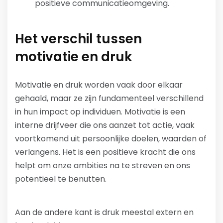
positieve communicatieomgeving.
Het verschil tussen
motivatie en druk
Motivatie en druk worden vaak door elkaar
gehaald, maar ze zijn fundamenteel verschillend
in hun impact op individuen. Motivatie is een
interne drijfveer die ons aanzet tot actie, vaak
voortkomend uit persoonlijke doelen, waarden of
verlangens. Het is een positieve kracht die ons
helpt om onze ambities na te streven en ons
potentieel te benutten.
Aan de andere kant is druk meestal extern en