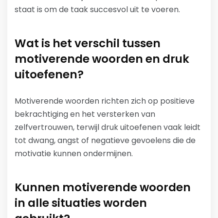
staat is om de taak succesvol uit te voeren.
Wat is het verschil tussen
motiverende woorden en druk
uitoefenen?
Motiverende woorden richten zich op positieve
bekrachtiging en het versterken van
zelfvertrouwen, terwijl druk uitoefenen vaak leidt
tot dwang, angst of negatieve gevoelens die de
motivatie kunnen ondermijnen.
Kunnen motiverende woorden
in alle situaties worden