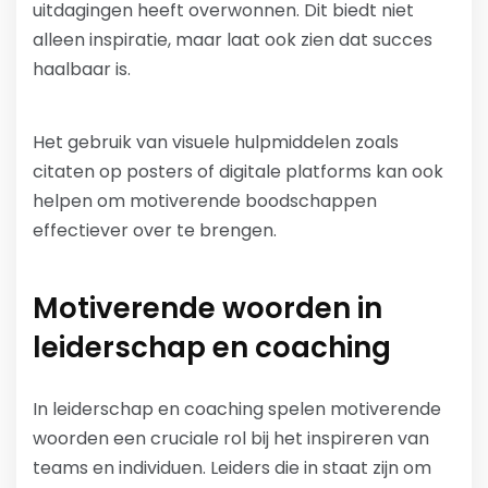
uitdagingen heeft overwonnen. Dit biedt niet
alleen inspiratie, maar laat ook zien dat succes
haalbaar is.
Het gebruik van visuele hulpmiddelen zoals
citaten op posters of digitale platforms kan ook
helpen om motiverende boodschappen
effectiever over te brengen.
Motiverende woorden in
leiderschap en coaching
In leiderschap en coaching spelen motiverende
woorden een cruciale rol bij het inspireren van
teams en individuen. Leiders die in staat zijn om