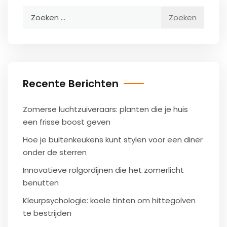
Zoeken
naar:
Recente Berichten
Zomerse luchtzuiveraars: planten die je huis
een frisse boost geven
Hoe je buitenkeukens kunt stylen voor een diner
onder de sterren
Innovatieve rolgordijnen die het zomerlicht
benutten
Kleurpsychologie: koele tinten om hittegolven
te bestrijden