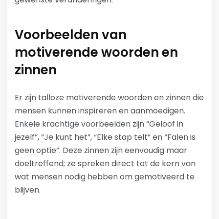
Voorbeelden van
motiverende woorden en
zinnen
Er zijn talloze motiverende woorden en zinnen die
mensen kunnen inspireren en aanmoedigen.
Enkele krachtige voorbeelden zijn “Geloof in
jezelf”, “Je kunt het”, “Elke stap telt” en “Falen is
geen optie”. Deze zinnen zijn eenvoudig maar
doeltreffend; ze spreken direct tot de kern van
wat mensen nodig hebben om gemotiveerd te
blijven.