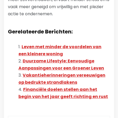
vaak meer geneigd om vrijwillig en met plezier
actie te ondernemen.
Gerelateerde Berichten:
Leven met minder de voordelen van
een kleinere woning
Duurzame Lifestyle: Eenvoudige
Aanpassingen voor een Groener Leven
Vakantieherinneringen vereeuwigen
op bedrukte strandlakens
Financiële doelen stellen aan het
begin van het jaar geeft richting en rust