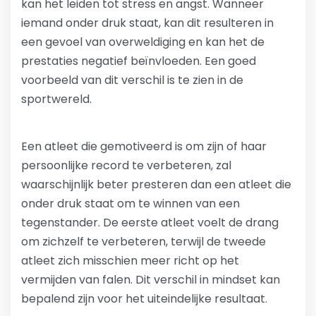
kan het leiden tot stress en angst. Wanneer
iemand onder druk staat, kan dit resulteren in
een gevoel van overweldiging en kan het de
prestaties negatief beïnvloeden. Een goed
voorbeeld van dit verschil is te zien in de
sportwereld.
Een atleet die gemotiveerd is om zijn of haar
persoonlijke record te verbeteren, zal
waarschijnlijk beter presteren dan een atleet die
onder druk staat om te winnen van een
tegenstander. De eerste atleet voelt de drang
om zichzelf te verbeteren, terwijl de tweede
atleet zich misschien meer richt op het
vermijden van falen. Dit verschil in mindset kan
bepalend zijn voor het uiteindelijke resultaat.