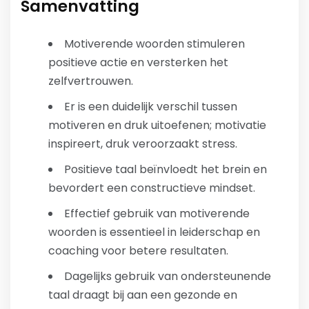
Samenvatting
Motiverende woorden stimuleren
positieve actie en versterken het
zelfvertrouwen.
Er is een duidelijk verschil tussen
motiveren en druk uitoefenen; motivatie
inspireert, druk veroorzaakt stress.
Positieve taal beïnvloedt het brein en
bevordert een constructieve mindset.
Effectief gebruik van motiverende
woorden is essentieel in leiderschap en
coaching voor betere resultaten.
Dagelijks gebruik van ondersteunende
taal draagt bij aan een gezonde en