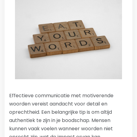
Effectieve communicatie met motiverende
woorden vereist aandacht voor detail en
oprechtheid. Een belangrijke tip is om altijd
authentiek te zijn in je boodschap. Mensen
kunnen vaak voelen wanneer woorden niet
oprecht zijn, wat de impact ervan kan