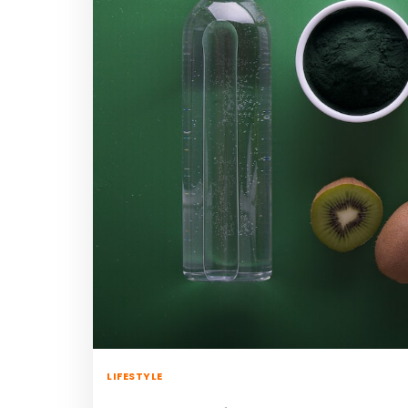
LIFESTYLE