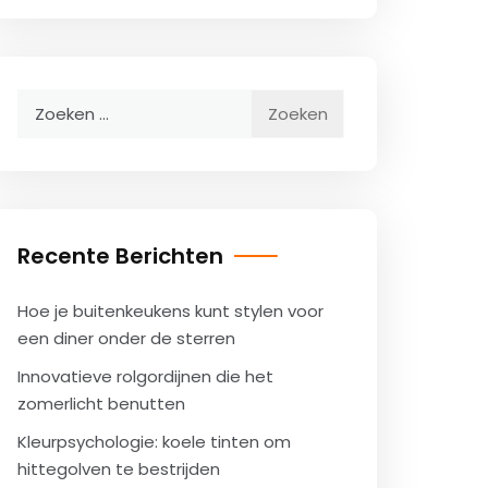
Zoeken
naar:
Recente Berichten
Hoe je buitenkeukens kunt stylen voor
een diner onder de sterren
Innovatieve rolgordijnen die het
zomerlicht benutten
Kleurpsychologie: koele tinten om
hittegolven te bestrijden