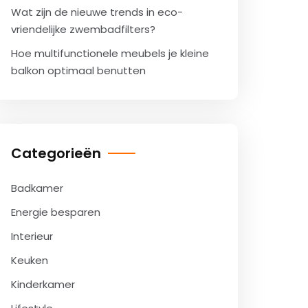
Wat zijn de nieuwe trends in eco-
vriendelijke zwembadfilters?
Hoe multifunctionele meubels je kleine
balkon optimaal benutten
Categorieën
Badkamer
Energie besparen
Interieur
Keuken
Kinderkamer