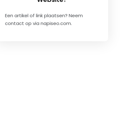
Een artikel of link plaatsen? Neem
contact op via
napiseo.com
.