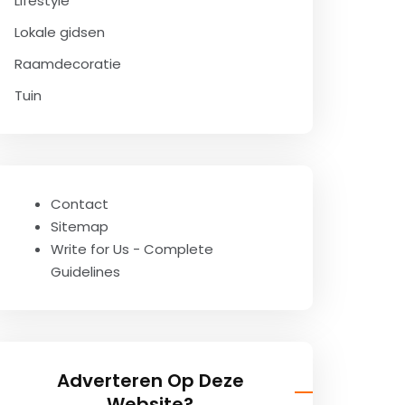
Lifestyle
Lokale gidsen
Raamdecoratie
Tuin
Contact
Sitemap
Write for Us - Complete
Guidelines
Adverteren Op Deze
Website?