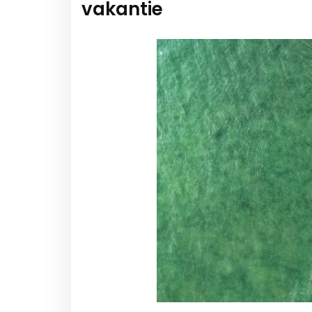
vakantie