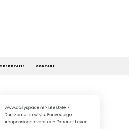
MDECORATIE
CONTACT
www.cosyspace.nl
>
Lifestyle
>
Duurzame Lifestyle: Eenvoudige
Aanpassingen voor een Groener Leven