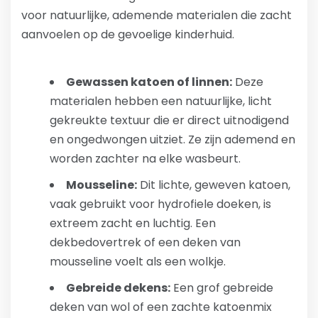
voor natuurlijke, ademende materialen die zacht
aanvoelen op de gevoelige kinderhuid.
Gewassen katoen of linnen:
Deze
materialen hebben een natuurlijke, licht
gekreukte textuur die er direct uitnodigend
en ongedwongen uitziet. Ze zijn ademend en
worden zachter na elke wasbeurt.
Mousseline:
Dit lichte, geweven katoen,
vaak gebruikt voor hydrofiele doeken, is
extreem zacht en luchtig. Een
dekbedovertrek of een deken van
mousseline voelt als een wolkje.
Gebreide dekens:
Een grof gebreide
deken van wol of een zachte katoenmix