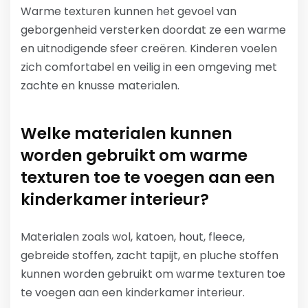
Warme texturen kunnen het gevoel van
geborgenheid versterken doordat ze een warme
en uitnodigende sfeer creëren. Kinderen voelen
zich comfortabel en veilig in een omgeving met
zachte en knusse materialen.
Welke materialen kunnen
worden gebruikt om warme
texturen toe te voegen aan een
kinderkamer interieur?
Materialen zoals wol, katoen, hout, fleece,
gebreide stoffen, zacht tapijt, en pluche stoffen
kunnen worden gebruikt om warme texturen toe
te voegen aan een kinderkamer interieur.