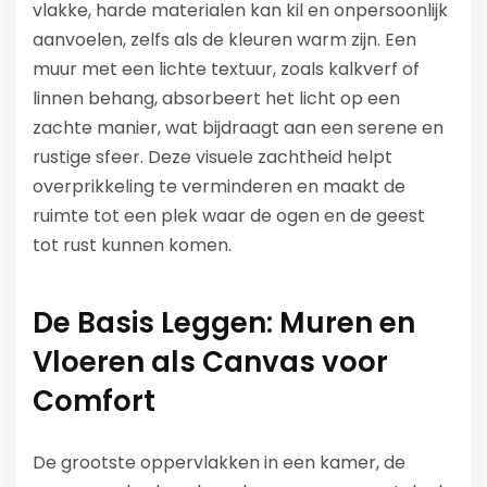
vlakke, harde materialen kan kil en onpersoonlijk
aanvoelen, zelfs als de kleuren warm zijn. Een
muur met een lichte textuur, zoals kalkverf of
linnen behang, absorbeert het licht op een
zachte manier, wat bijdraagt aan een serene en
rustige sfeer. Deze visuele zachtheid helpt
overprikkeling te verminderen en maakt de
ruimte tot een plek waar de ogen en de geest
tot rust kunnen komen.
De Basis Leggen: Muren en
Vloeren als Canvas voor
Comfort
De grootste oppervlakken in een kamer, de