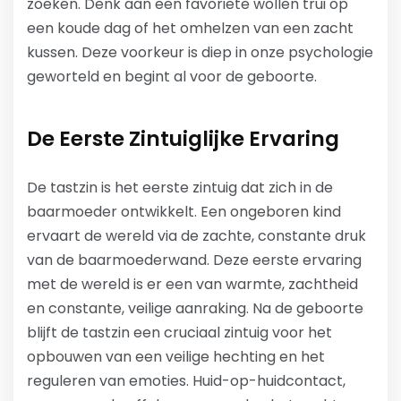
zoeken. Denk aan een favoriete wollen trui op
een koude dag of het omhelzen van een zacht
kussen. Deze voorkeur is diep in onze psychologie
geworteld en begint al voor de geboorte.
De Eerste Zintuiglijke Ervaring
De tastzin is het eerste zintuig dat zich in de
baarmoeder ontwikkelt. Een ongeboren kind
ervaart de wereld via de zachte, constante druk
van de baarmoederwand. Deze eerste ervaring
met de wereld is er een van warmte, zachtheid
en constante, veilige aanraking. Na de geboorte
blijft de tastzin een cruciaal zintuig voor het
opbouwen van een veilige hechting en het
reguleren van emoties. Huid-op-huidcontact,