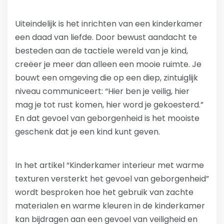
Uiteindelijk is het inrichten van een kinderkamer
een daad van liefde. Door bewust aandacht te
besteden aan de tactiele wereld van je kind,
creëer je meer dan alleen een mooie ruimte. Je
bouwt een omgeving die op een diep, zintuiglijk
niveau communiceert: “Hier ben je veilig, hier
mag je tot rust komen, hier word je gekoesterd.”
En dat gevoel van geborgenheid is het mooiste
geschenk dat je een kind kunt geven.
In het artikel “Kinderkamer interieur met warme
texturen versterkt het gevoel van geborgenheid”
wordt besproken hoe het gebruik van zachte
materialen en warme kleuren in de kinderkamer
kan bijdragen aan een gevoel van veiligheid en