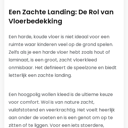
Een Zachte Landing: De Rol van
Vloerbedekking
Een harde, koude vloer is niet ideaal voor een
ruimte waar kinderen veel op de grond spelen.
Zelfs als je een harde vloer hebt zoals hout of
laminaat, is een groot, zacht vloerkleed
onmisbaar. Het definieert de speelzone en biedt
letterlijk een zachte landing.
Een hoogpolig wollen kleed is de ultieme keuze
voor comfort. Wol is van nature zacht,
vuilafstotend en veerkrachtig. Het voelt heerlijk
aan onder de voeten en is een genot om op te
zitten of te liggen. Voor een iets stoerdere,