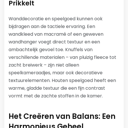
Prikkelt
Wanddecoratie en speelgoed kunnen ook
bijdragen aan de tactiele ervaring. Een
wandkleed van macramé of een geweven
wandhanger voegt direct textuur en een
ambachtelijk gevoel toe. Knuffels van
verschillende materialen – van pluizig fleece tot
zacht breiwerk – zijn niet alleen
speelkameraadjes, maar ook decoratieve
textuurelementen. Houten speelgoed heeft een
warme, gladde textuur die een fijn contrast
vormt met de zachte stoffen in de kamer.
Het Creëren van Balans: Een
Harmonieus Geheel