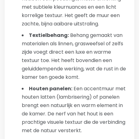
met subtiele kleurnuances en een licht
korrelige textuur. Het geeft de muur een
zachte, bijna aaibare uitstraling.
Textielbehang:
Behang gemaakt van
materialen als linnen, grasweefsel of zelfs
zijde voegt direct een luxe en warme
textuur toe. Het heeft bovendien een
geluiddempende werking, wat de rust in de
kamer ten goede komt.
Houten panelen:
Een accentmuur met
houten latten (lambrisering) of panelen
brengt een natuurlijk en warm element in
de kamer. De nerf van het hout is een
prachtige visuele textuur die de verbinding
met de natuur versterkt.