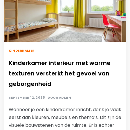
KINDERKAMER
Kinderkamer interieur met warme
texturen versterkt het gevoel van
geborgenheid
SEPTEMBER 12, 2025
DOOR
ADMIN
Wanneer je een kinderkamer inricht, denk je vaak
eerst aan kleuren, meubels en thema’s. Dit zijn de
visuele bouwstenen van de ruimte. Er is echter