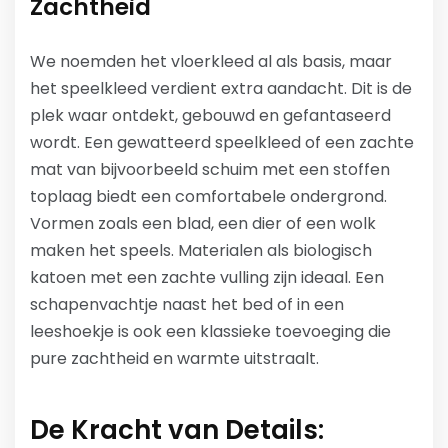
Zachtheid
We noemden het vloerkleed al als basis, maar
het speelkleed verdient extra aandacht. Dit is de
plek waar ontdekt, gebouwd en gefantaseerd
wordt. Een gewatteerd speelkleed of een zachte
mat van bijvoorbeeld schuim met een stoffen
toplaag biedt een comfortabele ondergrond.
Vormen zoals een blad, een dier of een wolk
maken het speels. Materialen als biologisch
katoen met een zachte vulling zijn ideaal. Een
schapenvachtje naast het bed of in een
leeshoekje is ook een klassieke toevoeging die
pure zachtheid en warmte uitstraalt.
De Kracht van Details: