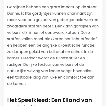
Gordijnen hebben een grote impact op de sfeer.
Dunne, lichte gordijntjes kunnen charmant zijn,
maar voor een gevoel van geborgenheid werken
zwaardere stoffen beter. Denk aan gordijnen van
velours, dik linnen of een zware katoen. Deze
stoffen vallen mooi, blokkeren het licht effectief
en hebben een belangrijke akoestische functie:
ze dempen geluid van buitenaf en echo’s in de
kamer. Hierdoor wordt de ruimte stiller en
rustiger. De rijke textuur van velours of de
natuurlijke weving van linnen voegt bovendien
een tastbare laag van luxe en comfort toe aan
de kamer.
Het Speelkleed: Een Eiland van