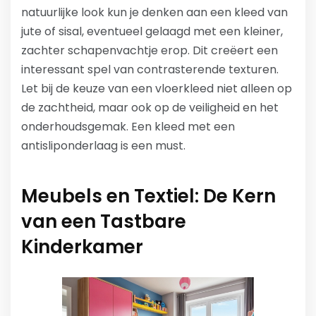
natuurlijke look kun je denken aan een kleed van
jute of sisal, eventueel gelaagd met een kleiner,
zachter schapenvachtje erop. Dit creëert een
interessant spel van contrasterende texturen.
Let bij de keuze van een vloerkleed niet alleen op
de zachtheid, maar ook op de veiligheid en het
onderhoudsgemak. Een kleed met een
antisliponderlaag is een must.
Meubels en Textiel: De Kern
van een Tastbare
Kinderkamer