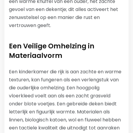
een warme knuffel van een ouder, het zachte
gevoel van een dekentje; dit alles activeert het
zenuwstelsel op een manier die rust en
vertrouwen geeft.
Een Veilige Omhelzing in
Materiaalvorm
Een kinderkamer die rijk is aan zachte en warme
texturen, kan fungeren als een verlengstuk van
die ouderlijke omhelzing. Een hoogpolig
vloerkleed voelt aan als een zacht grasveld
onder blote voetjes. Een gebreide deken biedt
letterlijk en figuurlijk warmte. Materialen als
linnen, biologisch katoen, wol en fluweel hebben
een tactiele kwaliteit die uitnodigt tot aanraken