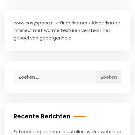
www.cosyspace.nl
>
Kinderkamer
>
Kinderkamer
interieur met warme texturen versterkt het
gevoel van geborgenheid
Zoeken
naar:
Recente Berichten
Fotobehang op maat bestellen: welke webshop