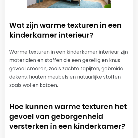
Wat zijn warme texturen in een
kinderkamer interieur?
Warme texturen in een kinderkamer interieur zijn
materialen en stoffen die een gezellig en knus
gevoel creëren, zoals zachte tapijten, gebreide
dekens, houten meubels en natuurlijke stoffen
zoals wol en katoen.
Hoe kunnen warme texturen het
gevoel van geborgenheid
versterken in een kinderkamer?