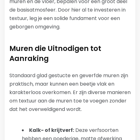
muren en de vloer, bepalen voor een groot deel
de basisatmosfeer. Door hier al te investeren in
textuur, leg je een solide fundament voor een
geborgen omgeving.
Muren die Uitnodigen tot
Aanraking
Standaard glad gestucte en geverfde muren zijn
praktisch, maar kunnen een beetje vlak en
karakterloos overkomen. Er zijn diverse manieren
om textuur aan de muren toe te voegen zonder
dat het overweldigend wordt.
Kalk- of krijtverf:
Deze verfsoorten
hebben een poederige, matte afwerking