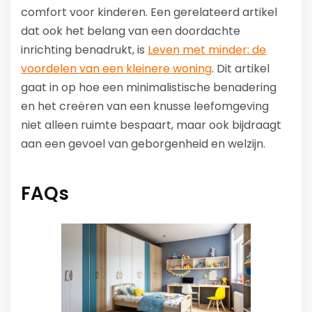
comfort voor kinderen. Een gerelateerd artikel
dat ook het belang van een doordachte
inrichting benadrukt, is
Leven met minder: de
voordelen van een kleinere woning
. Dit artikel
gaat in op hoe een minimalistische benadering
en het creëren van een knusse leefomgeving
niet alleen ruimte bespaart, maar ook bijdraagt
aan een gevoel van geborgenheid en welzijn.
FAQs