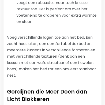
voegt een robuuste, maar toch knusse
textuur toe. Het is perfect om over het
voeteneind te draperen voor extra warmte
en sfeer.
Voeg verschillende lagen toe aan het bed. Een
zacht hoeslaken, een comfortabel dekbed en
meerdere kussens in verschillende formaten en
met verschillende texturen (denk aan een
kussen met een wafelstructuur of een fluwelen
hoes) maken het bed tot een onweerstaanbaar
nest.
Gordijnen die Meer Doen dan
Licht Blokkeren