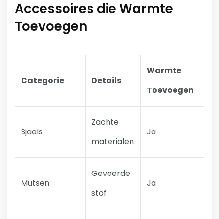
Accessoires die Warmte
Toevoegen
Warmte
Categorie
Details
Toevoegen
Zachte
Sjaals
Ja
materialen
Gevoerde
Mutsen
Ja
stof