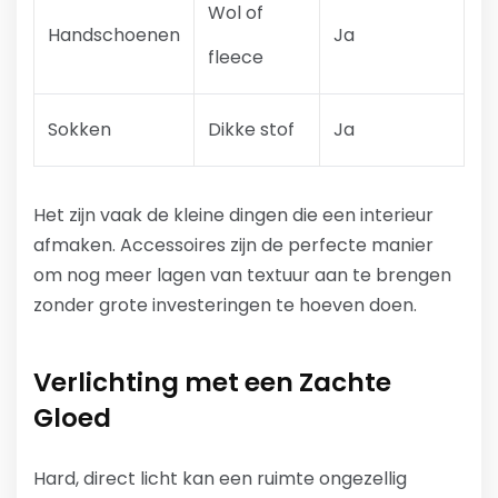
Wol of
Handschoenen
Ja
fleece
Sokken
Dikke stof
Ja
Het zijn vaak de kleine dingen die een interieur
afmaken. Accessoires zijn de perfecte manier
om nog meer lagen van textuur aan te brengen
zonder grote investeringen te hoeven doen.
Verlichting met een Zachte
Gloed
Hard, direct licht kan een ruimte ongezellig