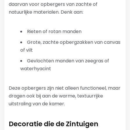
daarvan voor opbergers van zachte of
natuurlijke materialen. Denk aan:
Rieten of rotan manden
Grote, zachte opbergzakken van canvas
of vilt
Gevlochten manden van zeegras of
waterhyacint
Deze opbergers zijn niet alleen functioneel, maar
dragen ook bij aan de warme, textuurrijke
uitstraling van de kamer.
Decoratie die de Zintuigen