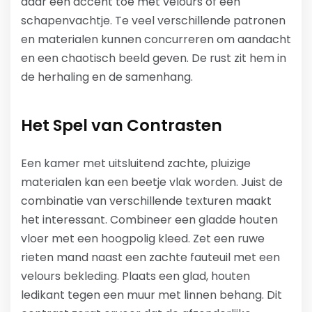
daar een accent toe met velours of een
schapenvachtje. Te veel verschillende patronen
en materialen kunnen concurreren om aandacht
en een chaotisch beeld geven. De rust zit hem in
de herhaling en de samenhang.
Het Spel van Contrasten
Een kamer met uitsluitend zachte, pluizige
materialen kan een beetje vlak worden. Juist de
combinatie van verschillende texturen maakt
het interessant. Combineer een gladde houten
vloer met een hoogpolig kleed. Zet een ruwe
rieten mand naast een zachte fauteuil met een
velours bekleding. Plaats een glad, houten
ledikant tegen een muur met linnen behang. Dit