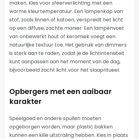
maken. Kies voor sfeerverlichting met een
warme kleurtemperatuur. Een lampenkap van
stof, zoals linnen of katoen, verspreidt het licht
op een diffuse, zachte manier. Een lampenvoet
van onbewerkt hout of keramiek voegt een
natuurlijke textuur toe. Het gebruik van dimmers
is sterk aan te raden, zodat je de lichtintensiteit
kunt aanpassen aan het moment van de dag,
bijvoorbeeld zacht licht voor het slaapritueel.
Opbergers met een aaibaar
karakter
Speelgoed en andere spullen moeten
opgeborgen worden, maar plastic bakken
kunnen een kille uitstraling hebben. Kies in plaats