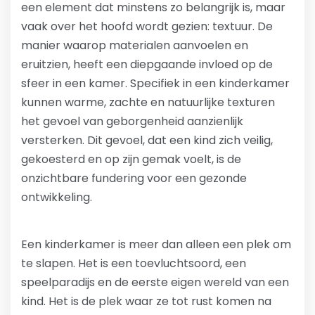
een element dat minstens zo belangrijk is, maar
vaak over het hoofd wordt gezien: textuur. De
manier waarop materialen aanvoelen en
eruitzien, heeft een diepgaande invloed op de
sfeer in een kamer. Specifiek in een kinderkamer
kunnen warme, zachte en natuurlijke texturen
het gevoel van geborgenheid aanzienlijk
versterken. Dit gevoel, dat een kind zich veilig,
gekoesterd en op zijn gemak voelt, is de
onzichtbare fundering voor een gezonde
ontwikkeling.
Een kinderkamer is meer dan alleen een plek om
te slapen. Het is een toevluchtsoord, een
speelparadijs en de eerste eigen wereld van een
kind. Het is de plek waar ze tot rust komen na