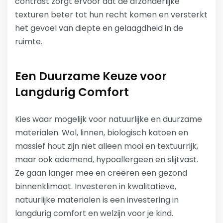
contrast zorgt ervoor dat de afzonderlijke
texturen beter tot hun recht komen en versterkt
het gevoel van diepte en gelaagdheid in de
ruimte.
Een Duurzame Keuze voor
Langdurig Comfort
Kies waar mogelijk voor natuurlijke en duurzame
materialen. Wol, linnen, biologisch katoen en
massief hout zijn niet alleen mooi en textuurrijk,
maar ook ademend, hypoallergeen en slijtvast.
Ze gaan langer mee en creëren een gezond
binnenklimaat. Investeren in kwalitatieve,
natuurlijke materialen is een investering in
langdurig comfort en welzijn voor je kind.