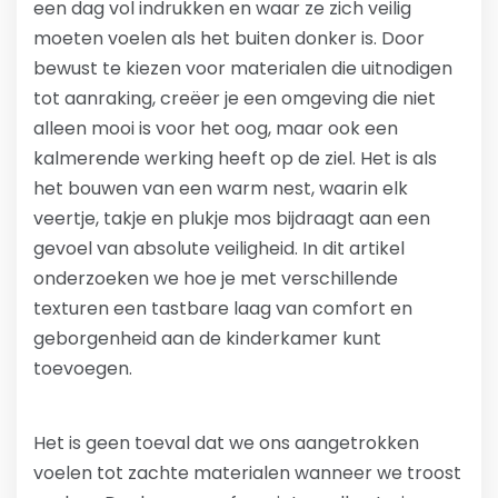
een dag vol indrukken en waar ze zich veilig
moeten voelen als het buiten donker is. Door
bewust te kiezen voor materialen die uitnodigen
tot aanraking, creëer je een omgeving die niet
alleen mooi is voor het oog, maar ook een
kalmerende werking heeft op de ziel. Het is als
het bouwen van een warm nest, waarin elk
veertje, takje en plukje mos bijdraagt aan een
gevoel van absolute veiligheid. In dit artikel
onderzoeken we hoe je met verschillende
texturen een tastbare laag van comfort en
geborgenheid aan de kinderkamer kunt
toevoegen.
Het is geen toeval dat we ons aangetrokken
voelen tot zachte materialen wanneer we troost