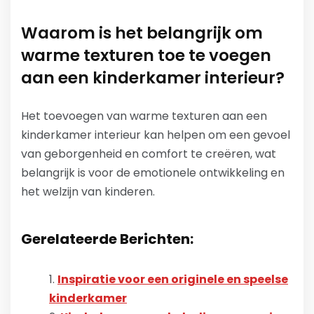
Waarom is het belangrijk om
warme texturen toe te voegen
aan een kinderkamer interieur?
Het toevoegen van warme texturen aan een
kinderkamer interieur kan helpen om een gevoel
van geborgenheid en comfort te creëren, wat
belangrijk is voor de emotionele ontwikkeling en
het welzijn van kinderen.
Gerelateerde Berichten:
Inspiratie voor een originele en speelse
kinderkamer