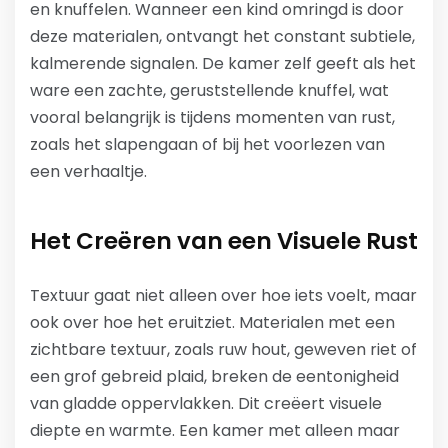
en knuffelen. Wanneer een kind omringd is door
deze materialen, ontvangt het constant subtiele,
kalmerende signalen. De kamer zelf geeft als het
ware een zachte, geruststellende knuffel, wat
vooral belangrijk is tijdens momenten van rust,
zoals het slapengaan of bij het voorlezen van
een verhaaltje.
Het Creëren van een Visuele Rust
Textuur gaat niet alleen over hoe iets voelt, maar
ook over hoe het eruitziet. Materialen met een
zichtbare textuur, zoals ruw hout, geweven riet of
een grof gebreid plaid, breken de eentonigheid
van gladde oppervlakken. Dit creëert visuele
diepte en warmte. Een kamer met alleen maar