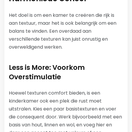
Het doel is om een kamer te creëren die rijk is
aan textuur, maar het is ook belangrijk om een
balans te vinden. Een overdaad aan
verschillende texturen kan juist onrustig en
overweldigend werken.
Less is More: Voorkom
Overstimulatie
Hoewel texturen comfort bieden, is een
kinderkamer ook een plek die rust moet
uitstralen. Kies een paar basistexturen en voer
die consequent door. Werk bijvoorbeeld met een
basis van hout, linnen en wol, en voeg hier en