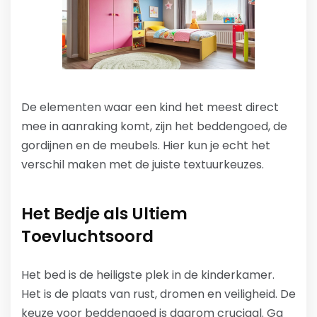
De elementen waar een kind het meest direct
mee in aanraking komt, zijn het beddengoed, de
gordijnen en de meubels. Hier kun je echt het
verschil maken met de juiste textuurkeuzes.
Het Bedje als Ultiem
Toevluchtsoord
Het bed is de heiligste plek in de kinderkamer.
Het is de plaats van rust, dromen en veiligheid. De
keuze voor beddengoed is daarom cruciaal. Ga