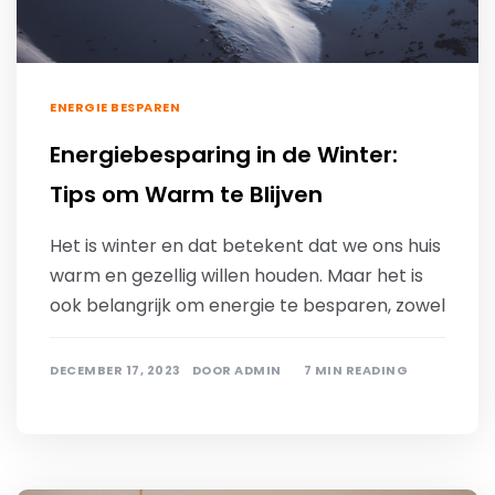
ENERGIE BESPAREN
Energiebesparing in de Winter:
Tips om Warm te Blijven
Het is winter en dat betekent dat we ons huis
warm en gezellig willen houden. Maar het is
ook belangrijk om energie te besparen, zowel
DECEMBER 17, 2023
DOOR
ADMIN
7 MIN READING