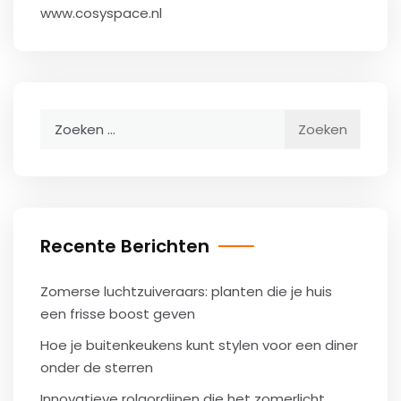
www.cosyspace.nl
Zoeken
naar:
Recente Berichten
Zomerse luchtzuiveraars: planten die je huis
een frisse boost geven
Hoe je buitenkeukens kunt stylen voor een diner
onder de sterren
Innovatieve rolgordijnen die het zomerlicht