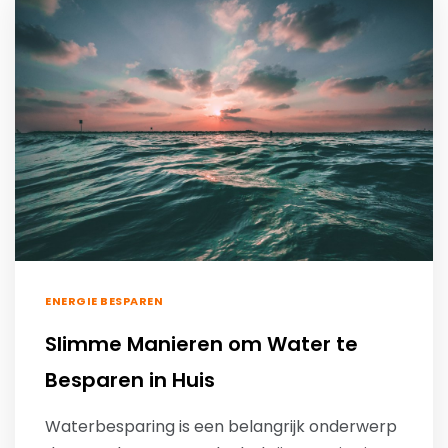
ENERGIE BESPAREN
Slimme Manieren om Water te
Besparen in Huis
Waterbesparing is een belangrijk onderwerp