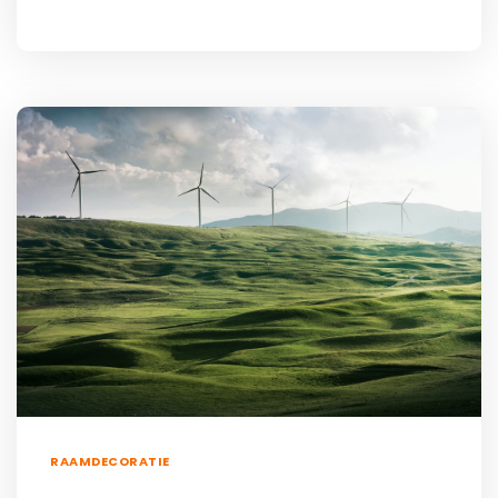
RAAMDECORATIE