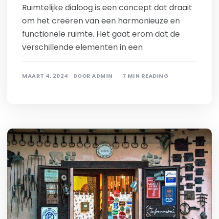
Ruimtelijke dialoog is een concept dat draait
om het creëren van een harmonieuze en
functionele ruimte. Het gaat erom dat de
verschillende elementen in een
MAART 4, 2024
DOOR
ADMIN
7 MIN READING