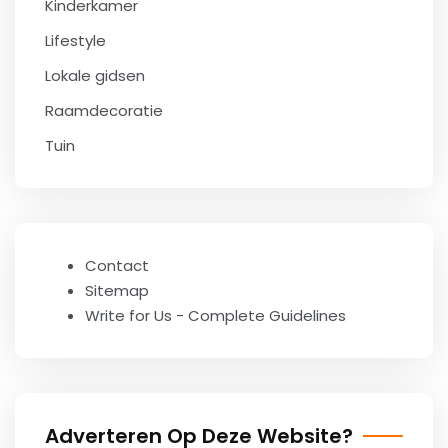
Kinderkamer
Lifestyle
Lokale gidsen
Raamdecoratie
Tuin
Contact
Sitemap
Write for Us - Complete Guidelines
Adverteren Op Deze Website?