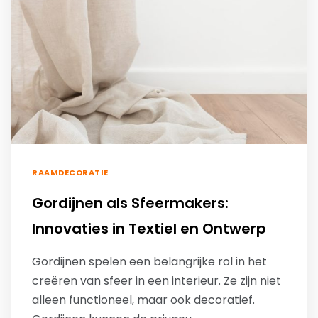
RAAMDECORATIE
Gordijnen als Sfeermakers:
Innovaties in Textiel en Ontwerp
Gordijnen spelen een belangrijke rol in het
creëren van sfeer in een interieur. Ze zijn niet
alleen functioneel, maar ook decoratief.