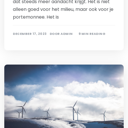
dat steeds meer aandacht krijgt. Het is niet
alleen goed voor het milieu, maar ook voor je
portemonnee. Het is
DECEMBER 17, 2023
DOOR
ADMIN
9 MIN READING