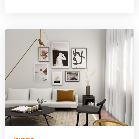
INTERIEUR