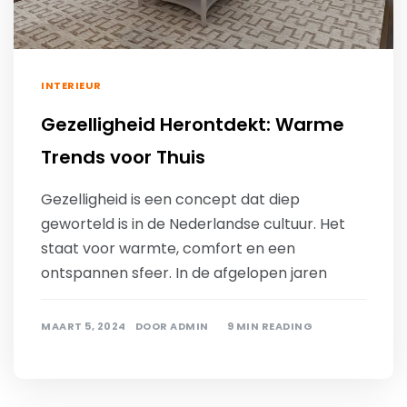
INTERIEUR
Gezelligheid Herontdekt: Warme
Trends voor Thuis
Gezelligheid is een concept dat diep
geworteld is in de Nederlandse cultuur. Het
staat voor warmte, comfort en een
ontspannen sfeer. In de afgelopen jaren
MAART 5, 2024
DOOR
ADMIN
9 MIN READING