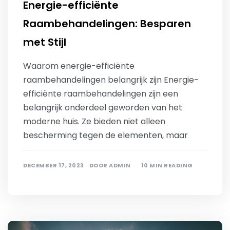
Energie-efficiënte
Raambehandelingen: Besparen
met Stijl
Waarom energie-efficiënte
raambehandelingen belangrijk zijn Energie-
efficiënte raambehandelingen zijn een
belangrijk onderdeel geworden van het
moderne huis. Ze bieden niet alleen
bescherming tegen de elementen, maar
DECEMBER 17, 2023
DOOR
ADMIN
10 MIN READING