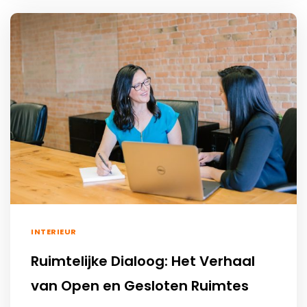
INTERIEUR
Ruimtelijke Dialoog: Het Verhaal
van Open en Gesloten Ruimtes