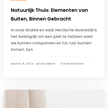
Natuurlijk Thuis: Elementen van
Buiten, Binnen Gebracht
In onze drukke en vaak hectische levensstijl is
het belangrijk om een plek te hebben waar
we kunnen ontspannen en tot rust kunnen
komen. Een
MAART 9, 2024
DOOR
ADMIN
11 MIN READING