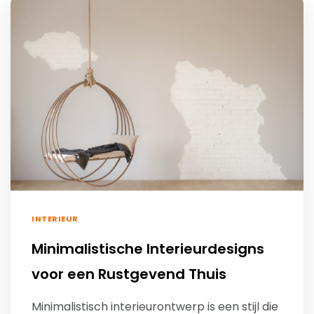
INTERIEUR
Minimalistische Interieurdesigns
voor een Rustgevend Thuis
Minimalistisch interieurontwerp is een stijl die