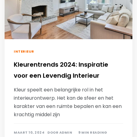
INTERIEUR
Kleurentrends 2024: Inspiratie
voor een Levendig Interieur
Kleur speelt een belangrijke rol in het
interieurontwerp. Het kan de sfeer en het
karakter van een ruimte bepalen en kan een
krachtig middel zijn
MAART 10, 2024
DOOR
ADMIN
9 MIN READING