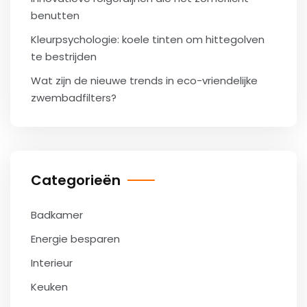
benutten
Kleurpsychologie: koele tinten om hittegolven
te bestrijden
Wat zijn de nieuwe trends in eco-vriendelijke
zwembadfilters?
Categorieën
Badkamer
Energie besparen
Interieur
Keuken