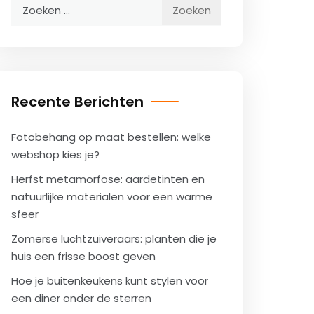
Zoeken
naar:
Recente Berichten
Fotobehang op maat bestellen: welke
webshop kies je?
Herfst metamorfose: aardetinten en
natuurlijke materialen voor een warme
sfeer
Zomerse luchtzuiveraars: planten die je
huis een frisse boost geven
Hoe je buitenkeukens kunt stylen voor
een diner onder de sterren