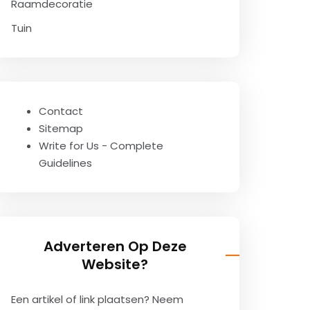
Raamdecoratie
Tuin
Contact
Sitemap
Write for Us - Complete
Guidelines
Adverteren Op Deze
Website?
Een artikel of link plaatsen? Neem