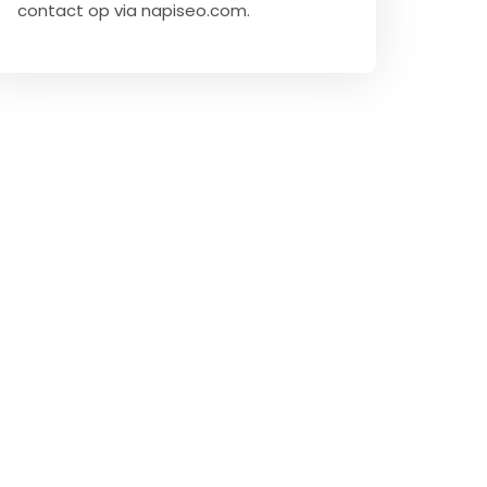
contact op via
napiseo.com
.