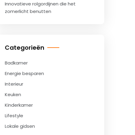
Innovatieve rolgordijnen die het
zomerlicht benutten
Categorieën
Badkamer
Energie besparen
Interieur
Keuken
Kinderkamer
Lifestyle
Lokale gidsen