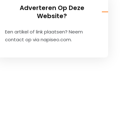
Adverteren Op Deze
Website?
Een artikel of link plaatsen? Neem
contact op via
napiseo.com
.