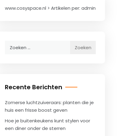
www.cosyspace.nl
>
Artikelen per:
admin
Zoeken
naar:
Recente Berichten
Zomerse luchtzuiveraars: planten die je
huis een frisse boost geven
Hoe je buitenkeukens kunt stylen voor
een diner onder de sterren