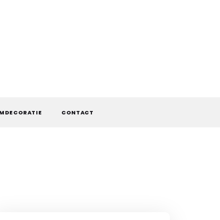
MDECORATIE
CONTACT