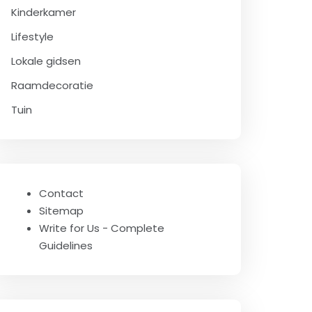
Kinderkamer
Lifestyle
Lokale gidsen
Raamdecoratie
Tuin
Contact
Sitemap
Write for Us - Complete
Guidelines