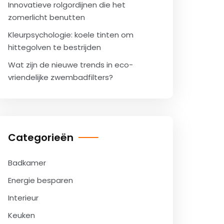
Innovatieve rolgordijnen die het
zomerlicht benutten
Kleurpsychologie: koele tinten om
hittegolven te bestrijden
Wat zijn de nieuwe trends in eco-
vriendelijke zwembadfilters?
Categorieën
Badkamer
Energie besparen
Interieur
Keuken